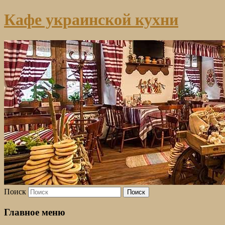
Кафе украинской кухни
Поиск
Главное меню