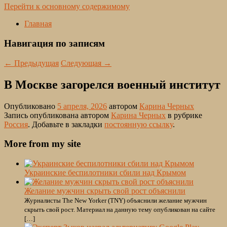
Перейти к основному содержимому
Главная
Навигация по записям
←
Предыдущая
Следующая
→
В Москве загорелся военный институт
Опубликовано
5 апреля, 2026
автором
Карина Черных
Запись опубликована автором
Карина Черных
в рубрике
Россия
. Добавьте в закладки
постоянную ссылку
.
More from my site
Украинские беспилотники сбили над Крымом
Желание мужчин скрыть свой рост объяснили
Журналисты The New Yorker (TNY) объяснили желание мужчин
скрыть свой рост. Материал на данную тему опубликован на сайте
[…]