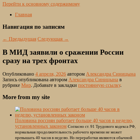
Перейти к основному содержимому
Главная
Навигация по записям
←
Предыдущая
Следующая
→
В МИД заявили о сражении России
сразу на трех фронтах
Опубликовано
4 апреля, 2026
автором
Александра Синицына
Запись опубликована автором
Александра Синицына
в
рубрике
Мир
. Добавьте в закладки
постоянную ссылку
.
More from my site
Половина россиян работает больше 40 часов в неделю,
установленных законом
Согласно ст. 91 Трудового кодекса РФ,
нормальная продолжительность рабочего времени не может
превышать 40 часов в неделю. Но переработки являются обычной