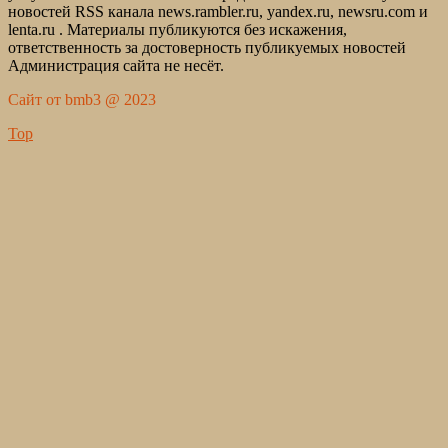
новостей RSS канала news.rambler.ru, yandex.ru, newsru.com и
lenta.ru . Материалы публикуются без искажения,
ответственность за достоверность публикуемых новостей
Администрация сайта не несёт.
Сайт от bmb3 @ 2023
Top