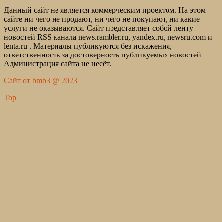
Данный сайт не является коммерческим проектом. На этом
сайте ни чего не продают, ни чего не покупают, ни какие
услуги не оказываются. Сайт представляет собой ленту
новостей RSS канала news.rambler.ru, yandex.ru, newsru.com и
lenta.ru . Материалы публикуются без искажения,
ответственность за достоверность публикуемых новостей
Администрация сайта не несёт.
Сайт от bmb3 @ 2023
Top