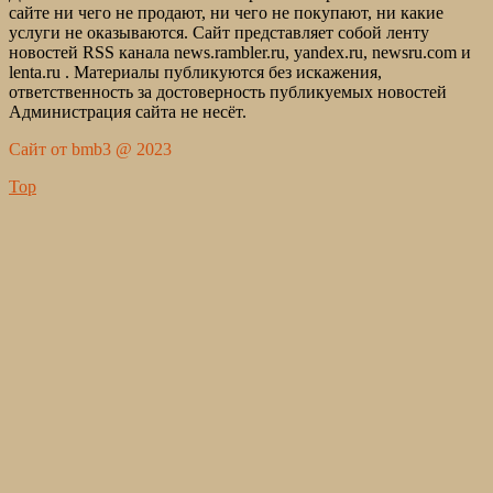
сайте ни чего не продают, ни чего не покупают, ни какие
услуги не оказываются. Сайт представляет собой ленту
новостей RSS канала news.rambler.ru, yandex.ru, newsru.com и
lenta.ru . Материалы публикуются без искажения,
ответственность за достоверность публикуемых новостей
Администрация сайта не несёт.
Сайт от bmb3 @ 2023
Top