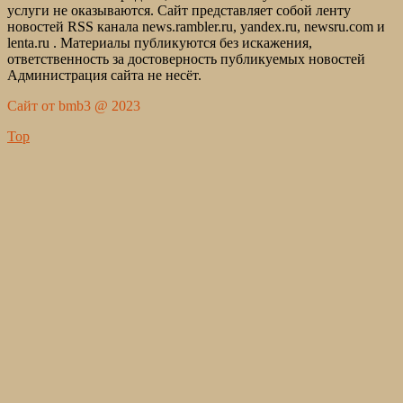
услуги не оказываются. Сайт представляет собой ленту
новостей RSS канала news.rambler.ru, yandex.ru, newsru.com и
lenta.ru . Материалы публикуются без искажения,
ответственность за достоверность публикуемых новостей
Администрация сайта не несёт.
Сайт от bmb3 @ 2023
Top