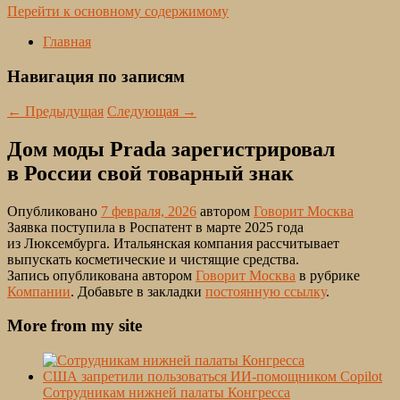
Перейти к основному содержимому
Главная
Навигация по записям
←
Предыдущая
Следующая
→
Дом моды Prada зарегистрировал
в России свой товарный знак
Опубликовано
7 февраля, 2026
автором
Говорит Москва
Заявка поступила в Роспатент в марте 2025 года
из Люксембурга. Итальянская компания рассчитывает
выпускать косметические и чистящие средства.
Запись опубликована автором
Говорит Москва
в рубрике
Компании
. Добавьте в закладки
постоянную ссылку
.
More from my site
Сотрудникам нижней палаты Конгресса